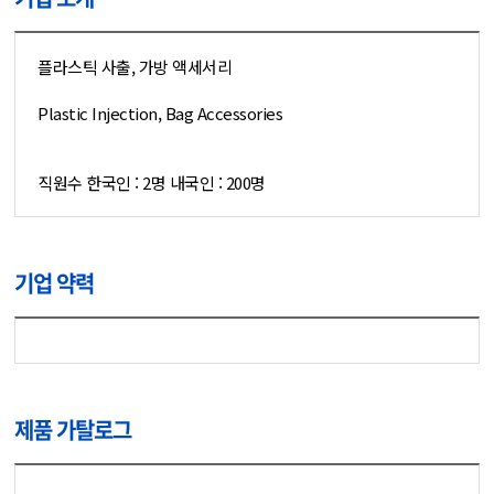
플라스틱 사출, 가방 액세서리
Plastic Injection, Bag Accessories
직원수 한국인 : 2명 내국인 : 200명
기업 약력
제품 가탈로그