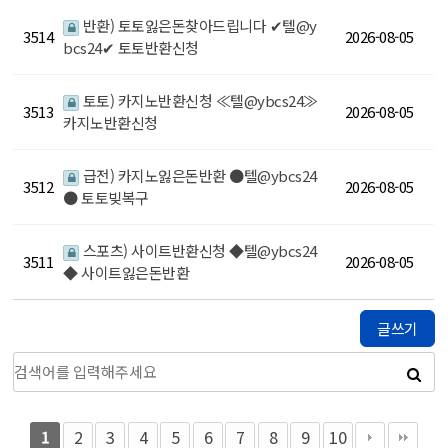
반환) 토토잃은돈찾아드립니다 ✔텔@y
3514
2026-08-05
bcs24✔ 토토반환신청
토토) 카지노반환신청 ≪텔@ybcs24≫
3513
2026-08-05
카지노반환신청
급전) 카지노잃은돈반환 ●텔@ybcs24
3512
2026-08-05
● 토토빚복구
스포츠) 사이트반환신청 ◆텔@ybcs24
3511
2026-08-05
◆ 사이트잃은돈반환
글쓰기
2
3
4
5
6
7
8
9
10
1