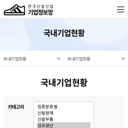
본문 바로가기
열기
국내기업현황
열기
열기
국내기업현황
국내기업현황
열기
국내기업현황
열기
열기
카테고리